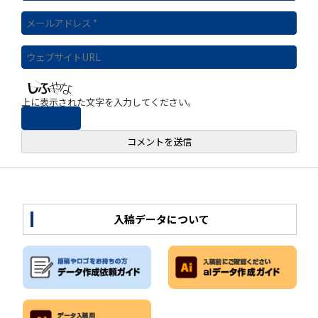
上に表示された文字を入力してください。
入稿データについて