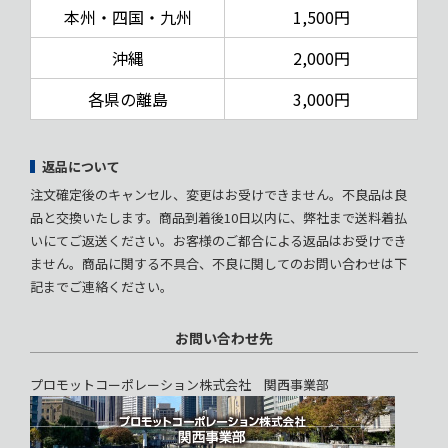
本州・四国・九州
1,500円
沖縄
2,000円
各県の離島
3,000円
返品について
注文確定後のキャンセル、変更はお受けできません。不良品は良
品と交換いたします。商品到着後10日以内に、弊社まで送料着払
いにてご返送ください。お客様のご都合による返品はお受けでき
ません。商品に関する不具合、不良に関してのお問い合わせは下
記までご連絡ください。
お問い合わせ先
プロモットコーポレーション株式会社 関西事業部