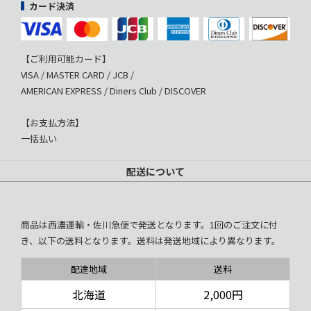
カード決済
【ご利用可能カード】
VISA / MASTER CARD / JCB /
AMERICAN EXPRESS / Diners Club / DISCOVER
【お支払方法】
一括払い
配送について
商品は西濃運輸・佐川急便で発送となります。1回のご注文に付
き、以下の送料となります。送料は発送地域により異なります。
配達地域
送料
北海道
2,000円