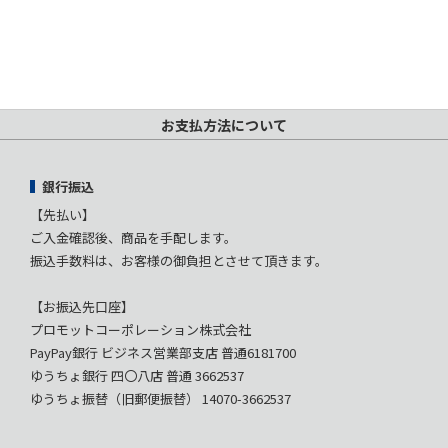
お支払方法について
銀行振込
【先払い】
ご入金確認後、商品を手配します。
振込手数料は、お客様の御負担とさせて頂きます。
【お振込先口座】
プロモットコーポレーション株式会社
PayPay銀行 ビジネス営業部支店 普通6181700
ゆうちょ銀行 四〇八店 普通 3662537
ゆうちょ振替（旧郵便振替） 14070-3662537