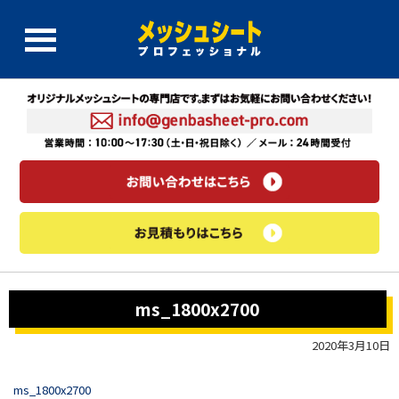
ms_1800x2700
2020年3月10日
ms_1800x2700