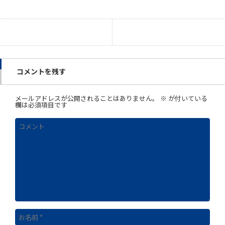
コメントを残す
メールアドレスが公開されることはありません。
※
が付いている
欄は必須項目です