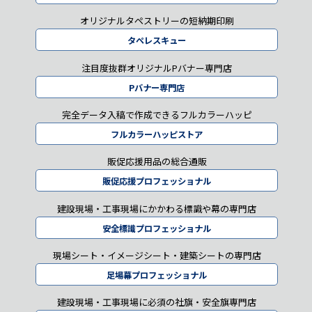
オリジナルタペストリーの短納期印刷
タペレスキュー
注目度抜群オリジナルPバナー専門店
Pバナー専門店
完全データ入稿で作成できるフルカラーハッピ
フルカラーハッピストア
販促応援用品の総合通販
販促応援プロフェッショナル
建設現場・工事現場にかかわる標識や幕の専門店
安全標識プロフェッショナル
現場シート・イメージシート・建築シートの専門店
足場幕プロフェッショナル
建設現場・工事現場に必須の社旗・安全旗専門店