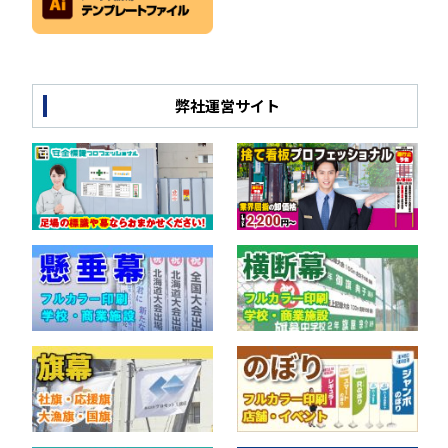
弊社運営サイト