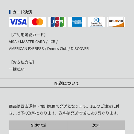
カード決済
【ご利用可能カード】
VISA / MASTER CARD / JCB /
AMERICAN EXPRESS / Diners Club / DISCOVER
【お支払方法】
一括払い
配送について
商品は西濃運輸・佐川急便で発送となります。1回のご注文に付
き、以下の送料となります。送料は発送地域により異なります。
配達地域
送料