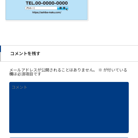
コメントを残す
メールアドレスが公開されることはありません。
※
が付いている
欄は必須項目です