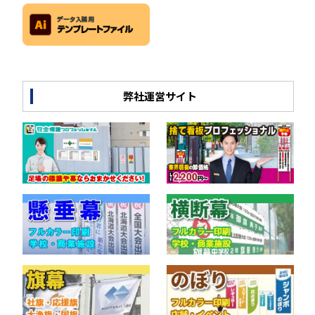
弊社運営サイト