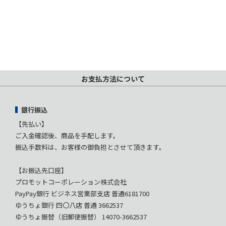
お支払方法について
銀行振込
【先払い】
ご入金確認後、商品を手配します。
振込手数料は、お客様の御負担とさせて頂きます。
【お振込先口座】
プロモットコーポレーション株式会社
PayPay銀行 ビジネス営業部支店 普通6181700
ゆうちょ銀行 四〇八店 普通 3662537
ゆうちょ振替（旧郵便振替） 14070-3662537