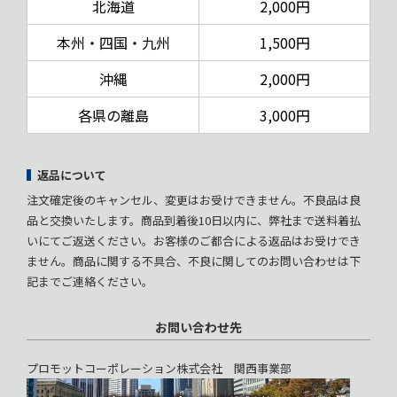
北海道
2,000円
本州・四国・九州
1,500円
沖縄
2,000円
各県の離島
3,000円
返品について
注文確定後のキャンセル、変更はお受けできません。不良品は良
品と交換いたします。商品到着後10日以内に、弊社まで送料着払
いにてご返送ください。お客様のご都合による返品はお受けでき
ません。商品に関する不具合、不良に関してのお問い合わせは下
記までご連絡ください。
お問い合わせ先
プロモットコーポレーション株式会社 関西事業部