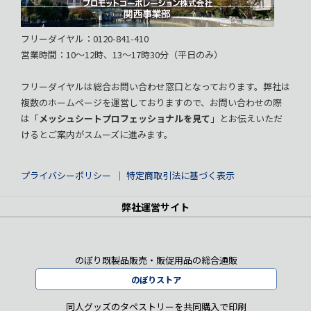
フリーダイヤル：0120-841-410
営業時間：10～12時、13～17時30分（平日のみ）
フリーダイヤルは総合お問い合わせ窓口となっております。弊社は
複数のホームページを運営しておりますので、お問い合わせの際
は「
メッシュシートプロフェッショナルを見て
」とお伝えいただ
けるとご案内がスムーズに進みます。
プライバシーポリシー
｜
特定商取引法に基づく表示
弊社運営サイト
のぼり既製品販売・販促用品の総合通販
のぼりストア
同人グッズのタペストリーを共同購入で印刷