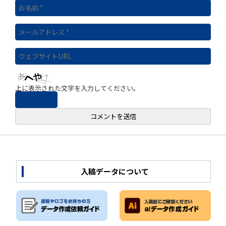
上に表示された文字を入力してください。
入稿データについて