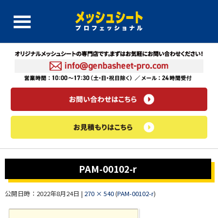
PAM-00102-r
公開日時：
2022年8月24日
|
270 × 540
(
PAM-00102-r
)