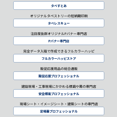
タペすとあ
オリジナルタペストリーの短納期印刷
タペレスキュー
注目度抜群オリジナルPバナー専門店
Pバナー専門店
完全データ入稿で作成できるフルカラーハッピ
フルカラーハッピストア
販促応援用品の総合通販
販促応援プロフェッショナル
建設現場・工事現場にかかわる標識や幕の専門店
安全標識プロフェッショナル
現場シート・イメージシート・建築シートの専門店
足場幕プロフェッショナル